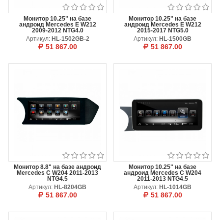
Монитор 10.25" на базе
Монитор 10.25" на базе
андроид Mercedes E W212
андроид Mercedes E W212
2009-2012 NTG4.0
2015-2017 NTG5.0
Артикул:
HL-1502GB-2
Артикул:
HL-1500GB
51 867.00
51 867.00
В КОРЗИНУ
ОТЛОЖИТЬ
В КОРЗИНУ
ОТЛОЖИТЬ
Монитор 8.8" на базе андроид
Монитор 10.25" на базе
Mercedes C W204 2011-2013
андроид Mercedes C W204
NTG4.5
2011-2013 NTG4.5
Артикул:
HL-8204GB
Артикул:
HL-1014GB
51 867.00
51 867.00
В КОРЗИНУ
ОТЛОЖИТЬ
В КОРЗИНУ
ОТЛОЖИТЬ