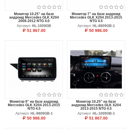
Монитор 10.25" на базе
Монитор 7" на базе андроид
андроид Mercedes GLK X204
Mercedes GLK X204 2013-2015
2008-2012 NTG 4.0
NTG 4.5
Артикул:
HL-1009GB
Артикул:
HL-8809GB-1
51 867.00
50 986.00
В КОРЗИНУ
ОТЛОЖИТЬ
В КОРЗИНУ
ОТЛОЖИТЬ
Монитор 9" на базе андроид
Монитор 10.25" на базе
Mercedes GLK X204 2013-2015
андроид Mercedes GLK X204
NTG 4.5
2013-2015 NTG 4.5
Артикул:
HL-9809GB-1
Артикул:
HL-1009GB-1
50 986.00
51 867.00
В КОРЗИНУ
ОТЛОЖИТЬ
В КОРЗИНУ
ОТЛОЖИТЬ