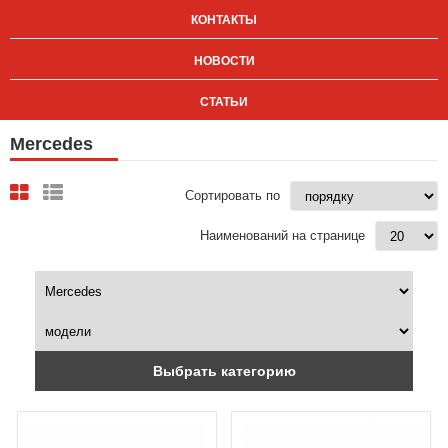
КОНТАКТЫ
НОВОСТИ
СТАТЬИ
Mercedes
Сортировать по
Наименований на странице
Выбрать категорию