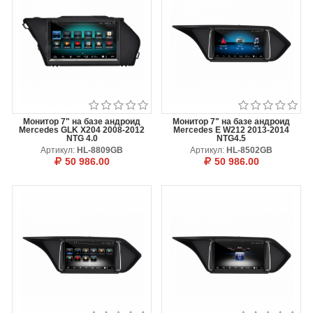
Монитор 7" на базе андроид
Монитор 7" на базе андроид
Mercedes GLK X204 2008-2012
Mercedes E W212 2013-2014
NTG 4.0
NTG4.5
Артикул:
HL-8809GB
Артикул:
HL-8502GB
50 986.00
50 986.00
В КОРЗИНУ
ОТЛОЖИТЬ
В КОРЗИНУ
ОТЛОЖИТЬ