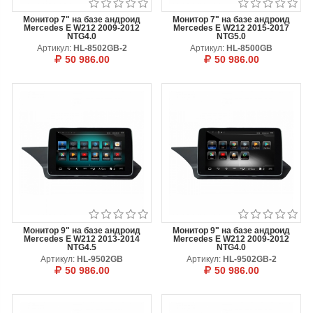
Монитор 7" на базе андроид
Монитор 7" на базе андроид
Mercedes E W212 2009-2012
Mercedes E W212 2015-2017
NTG4.0
NTG5.0
Артикул:
HL-8502GB-2
Артикул:
HL-8500GB
50 986.00
50 986.00
В КОРЗИНУ
ОТЛОЖИТЬ
В КОРЗИНУ
ОТЛОЖИТЬ
Монитор 9" на базе андроид
Монитор 9" на базе андроид
Mercedes E W212 2013-2014
Mercedes E W212 2009-2012
NTG4.5
NTG4.0
Артикул:
HL-9502GB
Артикул:
HL-9502GB-2
50 986.00
50 986.00
В КОРЗИНУ
ОТЛОЖИТЬ
В КОРЗИНУ
ОТЛОЖИТЬ