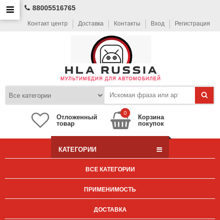
88005516765
Контакт центр
Доставка
Контакты
Вход
Регистрация
0
Отложенный
Корзина
товар
покупок
КАТЕГОРИИ
ВСЕ КАТЕГОРИИ
ПРИМЕНИМОСТЬ
ДОСТАВКА