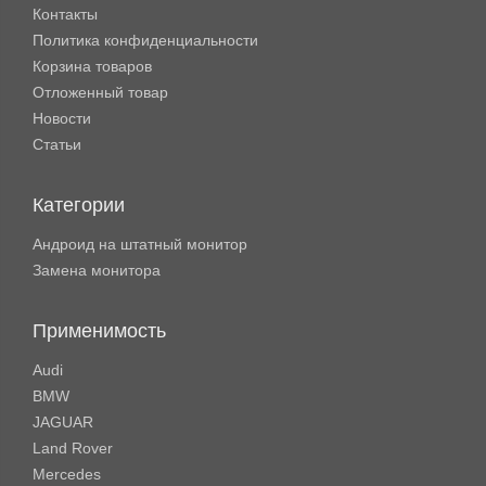
Контакты
Политика конфиденциальности
Корзина товаров
Отложенный товар
Новости
Статьи
Категории
Андроид на штатный монитор
Замена монитора
Применимость
Audi
BMW
JAGUAR
Land Rover
Mercedes