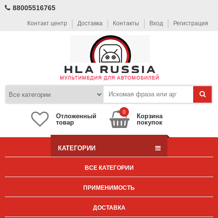
88005516765
Контакт центр
Доставка
Контакты
Вход
Регистрация
0
Отложенный
Корзина
товар
покупок
КАТЕГОРИИ
ВСЕ КАТЕГОРИИ
ПРИМЕНИМОСТЬ
ДОСТАВКА