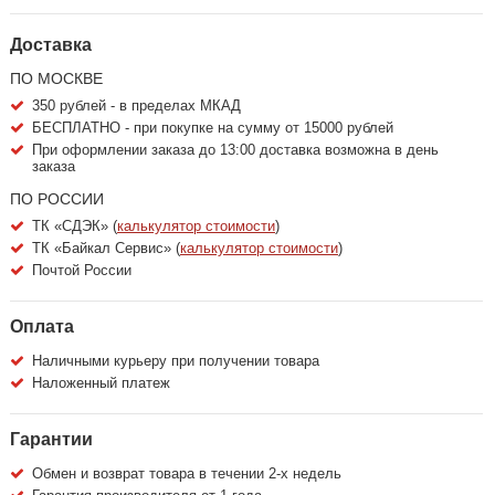
Доставка
ПО МОСКВЕ
350 рублей - в пределах МКАД
БЕСПЛАТНО - при покупке на сумму от 15000 рублей
При оформлении заказа до 13:00 доставка возможна в день
заказа
ПО РОССИИ
ТК «СДЭК» (
калькулятор стоимости
)
ТК «Байкал Сервис» (
калькулятор стоимости
)
Почтой России
Оплата
Наличными курьеру при получении товара
Наложенный платеж
Гарантии
Обмен и возврат товара в течении 2-х недель