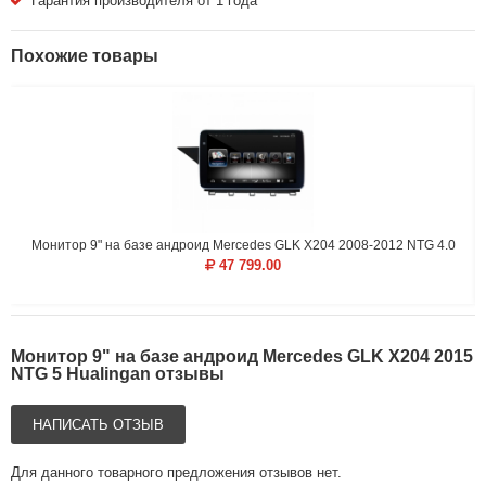
Гарантия производителя от 1 года
Похожие товары
Монитор 9" на базе андроид Mercedes GLK X204 2008-2012 NTG 4.0
47 799.00
Монитор 9" на базе андроид Mercedes GLK X204 2015
NTG 5 Hualingan отзывы
НАПИСАТЬ ОТЗЫВ
Для данного товарного предложения отзывов нет.