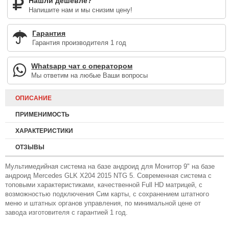
Нашли дешевле?
Напишите нам и мы снизим цену!
Гарантия
Гарантия производителя 1 год
Whatsapp чат с оператором
Мы ответим на любые Ваши вопросы
ОПИСАНИЕ
ПРИМЕНИМОСТЬ
ХАРАКТЕРИСТИКИ
ОТЗЫВЫ
Мультимедийная система на базе андроид для Монитор 9" на базе
андроид Mercedes GLK X204 2015 NTG 5. Современная система с
топовыми характеристиками, качественной Full HD матрицей, с
возможностью подключения Сим карты, с сохранением штатного
меню и штатных органов управления, по минимальной цене от
завода изготовителя с гарантией 1 год.