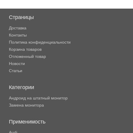
Страницы
Доставка
Контакты
Политика конфиденциальности
Корзина товаров
Отложенный товар
Новости
Статьи
Категории
Андроид на штатный монитор
Замена монитора
Применимость
Audi