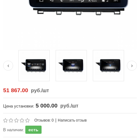
51 867.00
руб.
/шт
5 000.00
руб.
/шт
Цена установки:
|
Отзывов: 0
Написать отзыв
есть
В наличии: