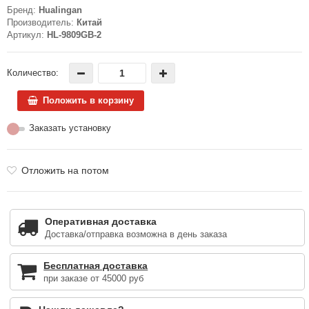
Бренд:
Hualingan
Производитель:
Китай
Артикул:
HL-9809GB-2
Количество:
Положить в корзину
Заказать установку
Отложить на потом
Оперативная доставка
Доставка/отправка возможна в день заказа
Бесплатная доставка
при заказе от 45000 руб