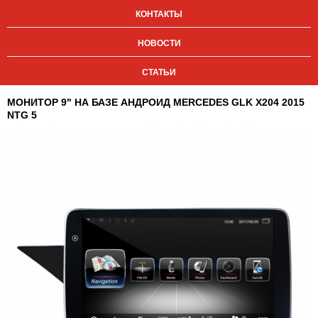
КОНТАКТЫ
НОВОСТИ
СТАТЬИ
МОНИТОР 9" НА БАЗЕ АНДРОИД MERCEDES GLK X204 2015
NTG 5