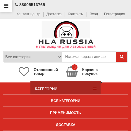
88005516765
Контакт центр
Доставка
Контакты
Вход
Регистрация
0
Отложенный
Корзина
товар
покупок
КАТЕГОРИИ
ВСЕ КАТЕГОРИИ
ПРИМЕНИМОСТЬ
ДОСТАВКА