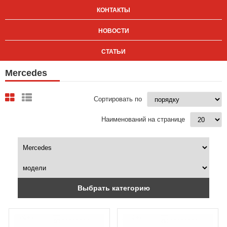
КОНТАКТЫ
НОВОСТИ
СТАТЬИ
Mercedes
Сортировать по
Наименований на странице
Выбрать категорию