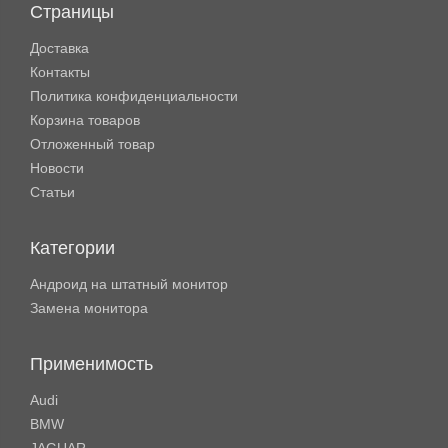
Страницы
Доставка
Контакты
Политика конфиденциальности
Корзина товаров
Отложенный товар
Новости
Статьи
Категории
Андроид на штатный монитор
Замена монитора
Применимость
Audi
BMW