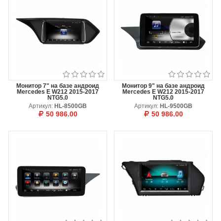
Монитор 7" на базе андроид
Монитор 9" на базе андроид
Mercedes E W212 2015-2017
Mercedes E W212 2015-2017
NTG5.0
NTG5.0
Артикул:
HL-8500GB
Артикул:
HL-9500GB
50 986.00
50 986.00
В КОРЗИНУ
ОТЛОЖИТЬ
В КОРЗИНУ
ОТЛОЖИТЬ