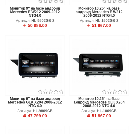
Монитор 9" на базе андроид
Монитор 10.25" на базе
Mercedes E W212 2009-2012
андроид Mercedes E W212
NTG4.0
2009-2012 NTG4.0
Артикул:
HL-9502GB-2
Артикул:
HL-1502GB-2
50 986.00
51 867.00
В КОРЗИНУ
ОТЛОЖИТЬ
В КОРЗИНУ
ОТЛОЖИТЬ
Монитор 9" на базе андроид
Монитор 10.25" на базе
Mercedes GLK X204 2008-2012
андроид Mercedes GLK X204
NTG 4.0
2008-2012 NTG 4.0
Артикул:
HL-9809GB
Артикул:
HL-1009GB
47 799.00
51 867.00
В КОРЗИНУ
ОТЛОЖИТЬ
В КОРЗИНУ
ОТЛОЖИТЬ