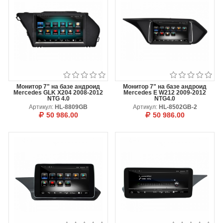
Монитор 7" на базе андроид
Монитор 7" на базе андроид
Mercedes GLK X204 2008-2012
Mercedes E W212 2009-2012
NTG 4.0
NTG4.0
Артикул:
HL-8809GB
Артикул:
HL-8502GB-2
50 986.00
50 986.00
В КОРЗИНУ
ОТЛОЖИТЬ
В КОРЗИНУ
ОТЛОЖИТЬ