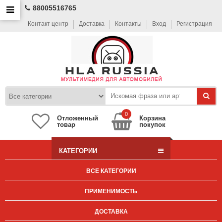
88005516765
Контакт центр
Доставка
Контакты
Вход
Регистрация
0
Отложенный
Корзина
товар
покупок
КАТЕГОРИИ
ВСЕ КАТЕГОРИИ
ПРИМЕНИМОСТЬ
ДОСТАВКА