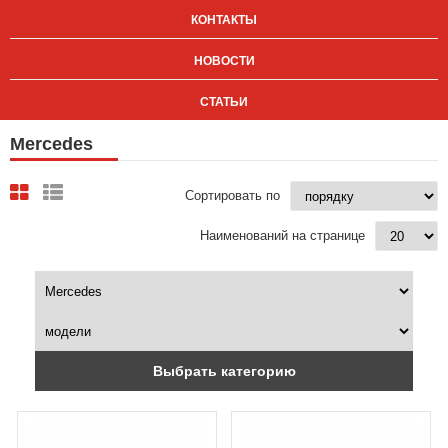
КОНТАКТЫ
НОВОСТИ
СТАТЬИ
Mercedes
Сортировать по
Наименований на странице
Выбрать категорию