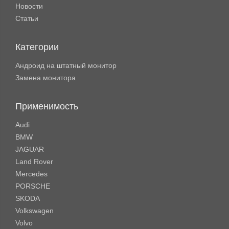
Новости
Статьи
Категории
Андроид на штатный монитор
Замена монитора
Применимость
Audi
BMW
JAGUAR
Land Rover
Mercedes
PORSCHE
SKODA
Volkswagen
Volvo