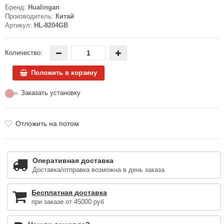
Бренд:
Hualingan
Производитель:
Китай
Артикул:
HL-8204GB
Количество:
Положить в корзину
Заказать установку
Отложить на потом
Оперативная доставка
Доставка/отправка возможна в день заказа
Бесплатная доставка
при заказе от 45000 руб