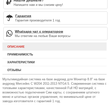
Нашли дешевле?
Напишите нам и мы снизим цену!
Гарантия
Гарантия производителя 1 год
Whatsapp чат с оператором
Мы ответим на любые Ваши вопросы
ОПИСАНИЕ
ПРИМЕНИМОСТЬ
ХАРАКТЕРИСТИКИ
ОТЗЫВЫ
Мультимедийная система на базе андроид для Монитор 8.8" на базе
андроид Mercedes C W204 2011-2013 NTG4.5. Современная система с
топовыми характеристиками, качественной Full HD матрицей, с
возможностью подключения Сим карты, с сохранением штатного
меню и штатных органов управления, по минимальной цене от
завода изготовителя с гарантией 1 год.