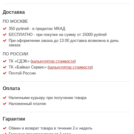
Доставка
ПО МОСКВЕ
350 рублей - в пределах МКАД
БЕСПЛАТНО - при покупке на сумму от 15000 рублей
При оформлении заказа до 13:00 доставка возможна в день
заказа
ПО РОССИИ
ТК «СДЭК» (
калькулятор стоимости
)
ТК «Байкал Сервис» (
калькулятор стоимости
)
Почтой России
Оплата
Наличными курьеру при получении товара
Наложенный платеж
Гарантии
Обмен и возврат товара в течении 2-х недель