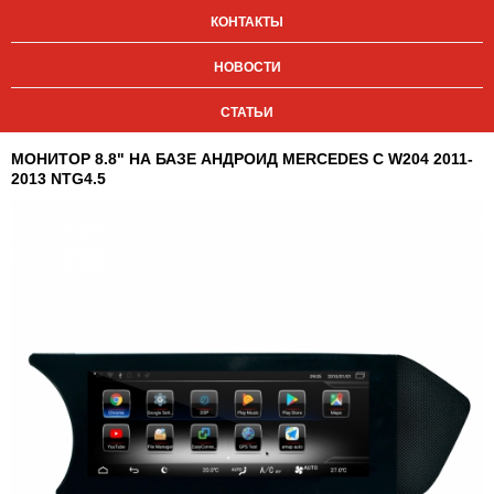
КОНТАКТЫ
НОВОСТИ
СТАТЬИ
МОНИТОР 8.8" НА БАЗЕ АНДРОИД MERCEDES C W204 2011-
2013 NTG4.5