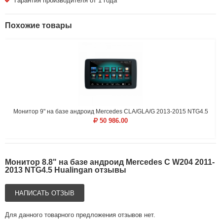
Гарантия производителя от 1 года
Похожие товары
Монитор 9" на базе андроид Mercedes CLA/GLA/G 2013-2015 NTG4.5
50 986.00
Монитор 8.8" на базе андроид Mercedes C W204 2011-
2013 NTG4.5 Hualingan отзывы
НАПИСАТЬ ОТЗЫВ
Для данного товарного предложения отзывов нет.