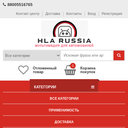
88005516765
Контакт центр
Доставка
Контакты
Вход
Регистрация
0
Отложенный
Корзина
товар
покупок
КАТЕГОРИИ
ВСЕ КАТЕГОРИИ
ПРИМЕНИМОСТЬ
ДОСТАВКА