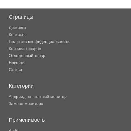
Страницы
Доставка
Контакты
Политика конфиденциальности
Корзина товаров
Отложенный товар
Новости
Статьи
Категории
Андроид на штатный монитор
Замена монитора
Применимость
Audi