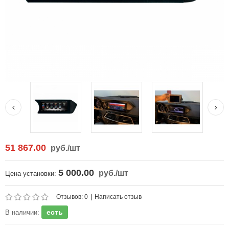
51 867.00
руб.
/шт
5 000.00
руб.
/шт
Цена установки:
|
Отзывов: 0
Написать отзыв
есть
В наличии: