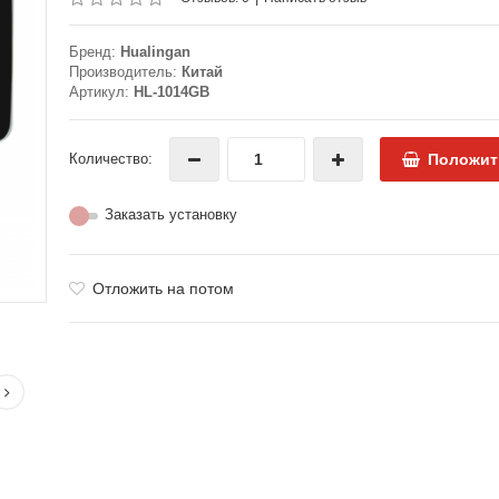
Бренд:
Hualingan
Производитель:
Китай
Артикул:
HL-1014GB
Количество:
Положит
Заказать установку
Отложить на потом