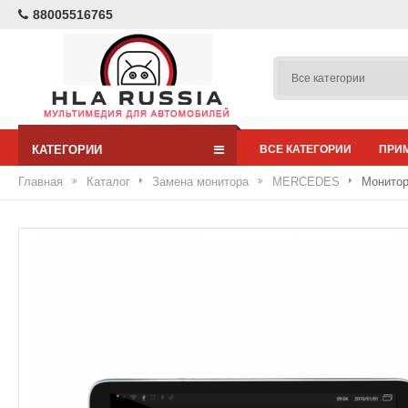
88005516765
КАТЕГОРИИ
ВСЕ КАТЕГОРИИ
ПРИ
Главная
Каталог
Замена монитора
MERCEDES
Монитор