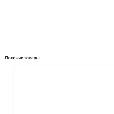
Похожие товары