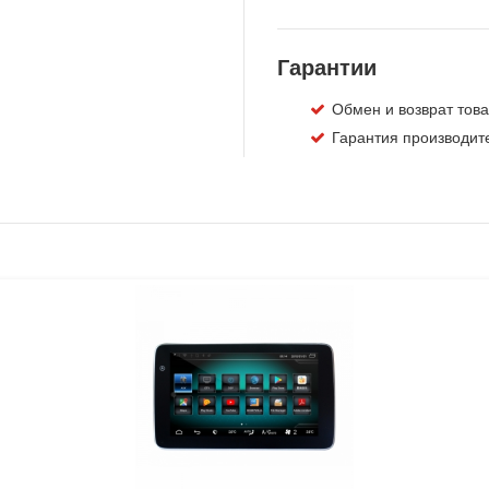
Гарантии
Обмен и возврат това
Гарантия производите