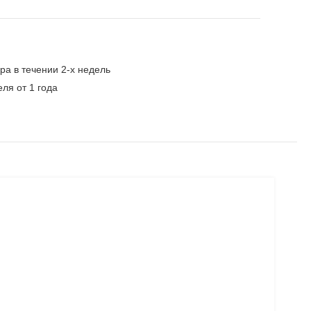
ра в течении 2-х недель
ля от 1 года