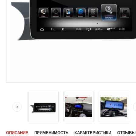
ОПИСАНИЕ
ПРИМЕНИМОСТЬ
ХАРАКТЕРИСТИКИ
ОТЗЫВЫ