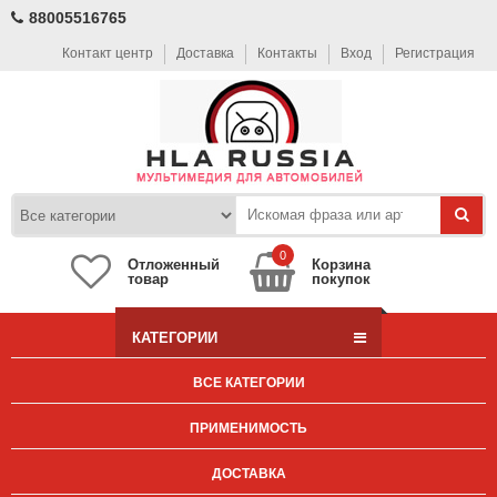
88005516765
Контакт центр
Доставка
Контакты
Вход
Регистрация
0
Отложенный
Корзина
товар
покупок
КАТЕГОРИИ
ВСЕ КАТЕГОРИИ
ПРИМЕНИМОСТЬ
ДОСТАВКА