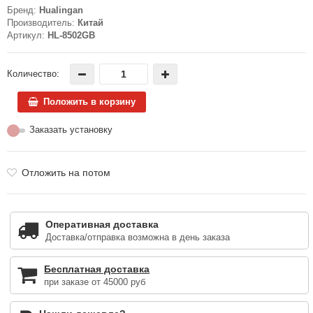
Бренд:
Hualingan
Производитель:
Китай
Артикул:
HL-8502GB
Количество:
Положить в корзину
Заказать установку
Отложить на потом
Оперативная доставка
Доставка/отправка возможна в день заказа
Бесплатная доставка
при заказе от 45000 руб