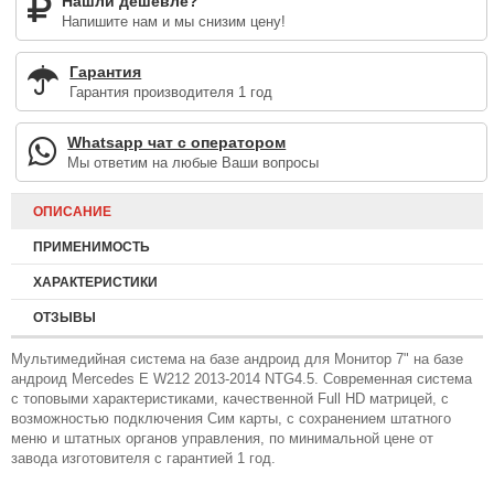
Нашли дешевле?
Напишите нам и мы снизим цену!
Гарантия
Гарантия производителя 1 год
Whatsapp чат с оператором
Мы ответим на любые Ваши вопросы
ОПИСАНИЕ
ПРИМЕНИМОСТЬ
ХАРАКТЕРИСТИКИ
ОТЗЫВЫ
Мультимедийная система на базе андроид для Монитор 7" на базе
андроид Mercedes E W212 2013-2014 NTG4.5. Современная система
с топовыми характеристиками, качественной Full HD матрицей, с
возможностью подключения Сим карты, с сохранением штатного
меню и штатных органов управления, по минимальной цене от
завода изготовителя с гарантией 1 год.