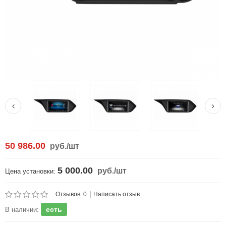
50 986.00
руб.
/шт
5 000.00
руб.
/шт
Цена установки:
|
Отзывов: 0
Написать отзыв
есть
В наличии: