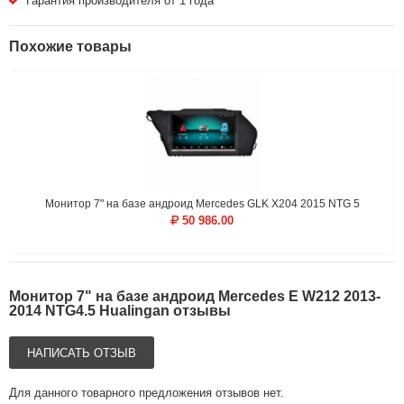
Гарантия производителя от 1 года
Похожие товары
Монитор 7" на базе андроид Mercedes GLK X204 2015 NTG 5
50 986.00
Монитор 7" на базе андроид Mercedes E W212 2013-
2014 NTG4.5 Hualingan отзывы
НАПИСАТЬ ОТЗЫВ
Для данного товарного предложения отзывов нет.