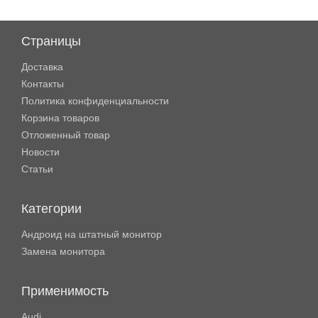
Страницы
Доставка
Контакты
Политика конфиденциальности
Корзина товаров
Отложенный товар
Новости
Статьи
Категории
Андроид на штатный монитор
Замена монитора
Применимость
Audi