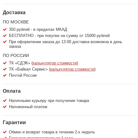
Доставка
ПО МОСКВЕ
350 рублей - в пределах МКАД
БЕСПЛАТНО - при покупке на сумму от 15000 рублей
При оформлении заказа до 13:00 доставка возможна в день
заказа
ПО РОССИИ
ТК «СДЭК» (
калькулятор стоимости
)
ТК «Байкал Сервис» (
калькулятор стоимости
)
Почтой России
Оплата
Наличными курьеру при получении товара
Наложенный платеж
Гарантии
Обмен и возврат товара в течении 2-х недель