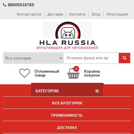
88005516765
Контакт центр
Доставка
Контакты
Вход
Регистрация
0
Отложенный
Корзина
товар
покупок
КАТЕГОРИИ
ВСЕ КАТЕГОРИИ
ПРИМЕНИМОСТЬ
ДОСТАВКА