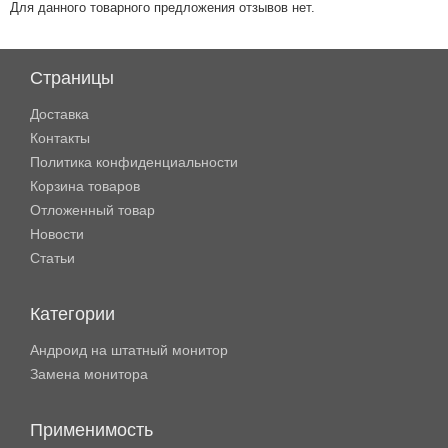
Для данного товарного предложения отзывов нет.
Страницы
Доставка
Контакты
Политика конфиденциальности
Корзина товаров
Отложенный товар
Новости
Статьи
Категории
Андроид на штатный монитор
Замена монитора
Применимость