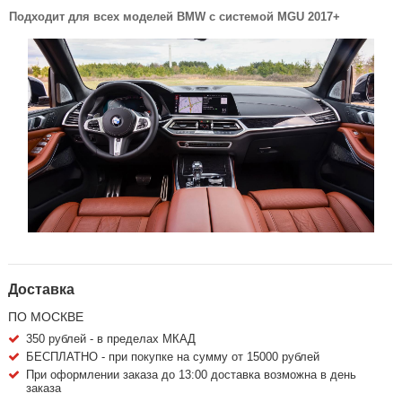
Подходит для всех моделей BMW с системой MGU 2017+
Доставка
ПО МОСКВЕ
350 рублей - в пределах МКАД
БЕСПЛАТНО - при покупке на сумму от 15000 рублей
При оформлении заказа до 13:00 доставка возможна в день
заказа