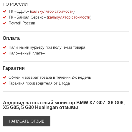
ПО РОССИИ
ТК «СДЭК» (
калькулятор стоимости
)
ТК «Байкал Сервис» (
калькулятор стоимости
)
Почтой России
Оплата
Наличными курьеру при получении товара
Наложенный платеж
Гарантии
Обмен и возврат товара в течении 2-х недель
Гарантия производителя от 1 года
Андроид на штатный монитор BMW X7 G07, X6 G06,
X5 G05, 5 G30 Hualingan отзывы
НАПИСАТЬ ОТЗЫВ