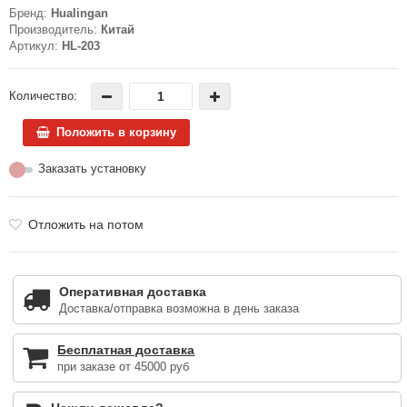
Бренд:
Hualingan
Производитель:
Китай
Артикул:
HL-203
Количество:
Положить в корзину
Заказать установку
Отложить на потом
Оперативная доставка
Доставка/отправка возможна в день заказа
Бесплатная доставка
при заказе от 45000 руб