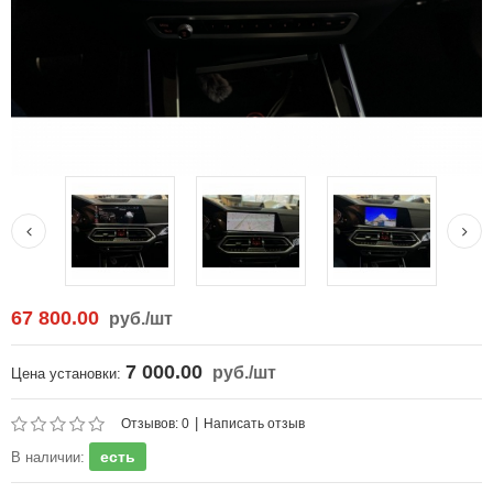
67 800.00
руб.
/шт
7 000.00
руб.
/шт
Цена установки:
|
Отзывов: 0
Написать отзыв
есть
В наличии: