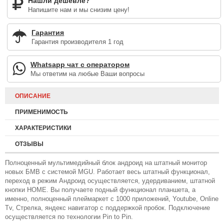
Нашли дешевле?
Напишите нам и мы снизим цену!
Гарантия
Гарантия производителя 1 год
Whatsapp чат с оператором
Мы ответим на любые Ваши вопросы
ОПИСАНИЕ
ПРИМЕНИМОСТЬ
ХАРАКТЕРИСТИКИ
ОТЗЫВЫ
Полноценный мультимедийный блок андроид на штатный монитор
новых БМВ с системой MGU. Работает весь штатный функционал,
переход в режим Андроид осуществляется, удердиванием, штатной
кнопки HOME. Вы получаете подный функционал планшета, а
именно, полноценный плеймаркет с 1000 приложений, Youtube, Online
Tv, Стрелка, яндекс навигатор с поддержкой пробок. Подключение
осуществляется по технологии Pin to Pin.