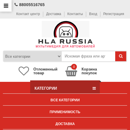
88005516765
Контакт центр
Доставка
Контакты
Вход
Регистрация
0
Отложенный
Корзина
товар
покупок
КАТЕГОРИИ
ВСЕ КАТЕГОРИИ
ПРИМЕНИМОСТЬ
ДОСТАВКА