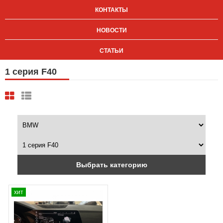
КОНТАКТЫ
НОВОСТИ
СТАТЬИ
1 серия F40
Выбрать категорию
хит