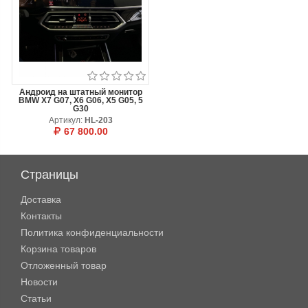
Андроид на штатный монитор
BMW X7 G07, X6 G06, X5 G05, 5
G30
Артикул:
HL-203
67 800.00
В КОРЗИНУ
ОТЛОЖИТЬ
Страницы
Доставка
Контакты
Политика конфиденциальности
Корзина товаров
Отложенный товар
Новости
Статьи