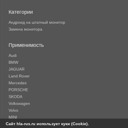
Категории
Андроид на штатный монитор
Замена монитора
Применимость
Audi
BMW
JAGUAR
Land Rover
Mercedes
PORSCHE
SKODA
Volkswagen
Volvo
MINI
Сайт hla-rus.ru использует куки (Cookie).