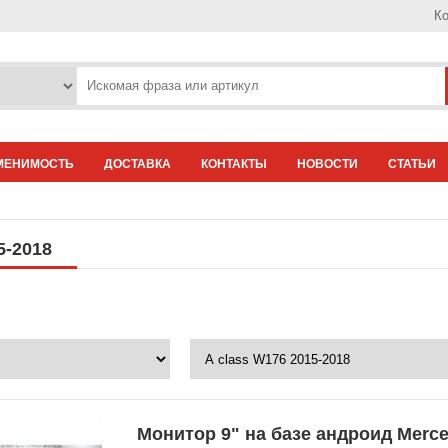
Ко
МЕНИМОСТЬ
ДОСТАВКА
КОНТАКТЫ
НОВОСТИ
СТАТЬИ
5-2018
Монитор 9" на базе андроид Merc