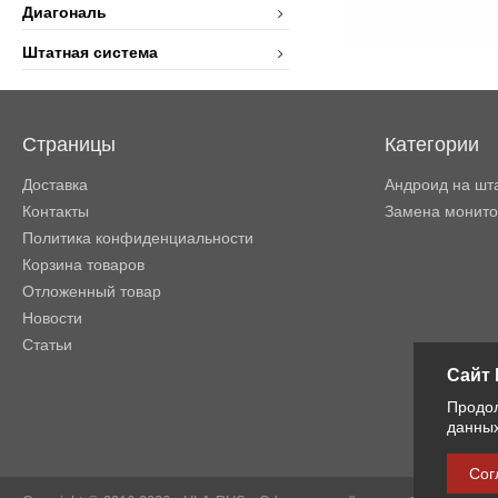
Диагональ
Штатная система
Страницы
Категории
Доставка
Андроид на шт
Контакты
Замена монит
Политика конфиденциальности
Корзина товаров
Отложенный товар
Новости
Статьи
Сайт 
Продол
данных
Сог