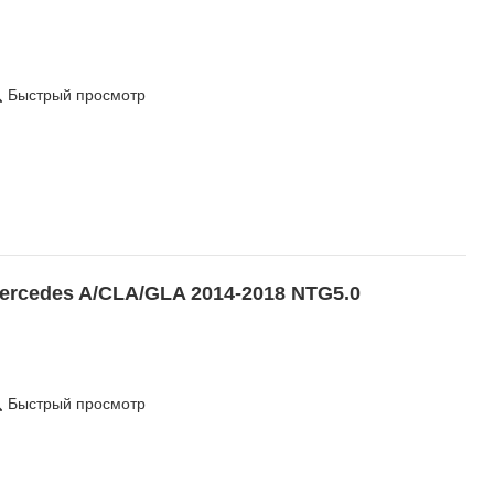
Быстрый просмотр
ercedes A/CLA/GLA 2014-2018 NTG5.0
Быстрый просмотр