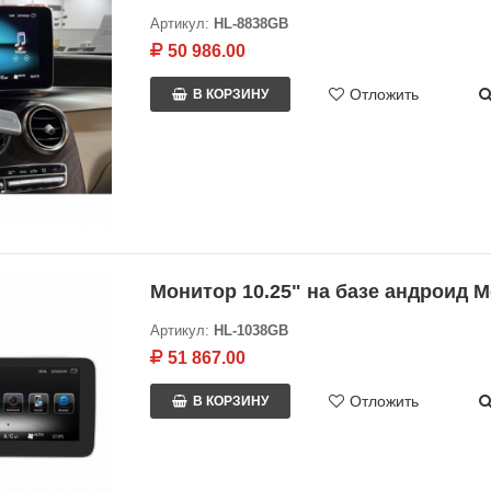
Артикул:
HL-8838GB
50 986.00
Отложить
В КОРЗИНУ
Монитор 10.25" на базе андроид M
Артикул:
HL-1038GB
51 867.00
Отложить
В КОРЗИНУ