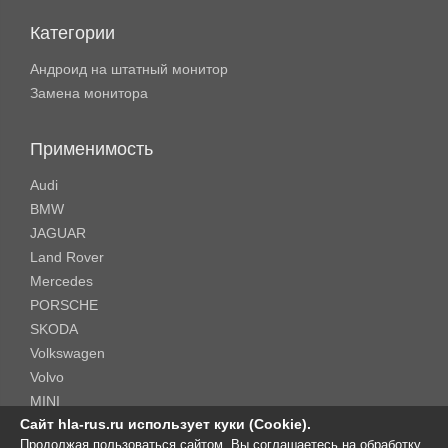
Категории
Андроид на штатный монитор
Замена монитора
Применимость
Audi
BMW
JAGUAR
Land Rover
Mercedes
PORSCHE
SKODA
Volkswagen
Volvo
MINI
Сайт hla-rus.ru использует куки (Cookie).
Продолжая пользоваться сайтом, Вы соглашаетесь на обработку