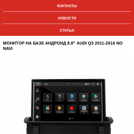
КОНТАКТЫ
НОВОСТИ
СТАТЬИ
МОНИТОР НА БАЗЕ АНДРОИД 8.8" AUDI Q3 2011-2016 NO
NAVI