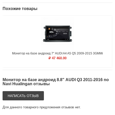
Похожие товары
Монитор на базе андроид 7" AUDI A4 A5 Q5 2009-2015 3GMMi
47 460.00
Монитор на базе андроид 8.8" AUDI Q3 2011-2016 no
Navi Hualingan отзывы
НАПИСАТЬ ОТЗЫВ
Для данного товарного предложения отзывов нет.