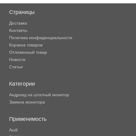
Страницы
Доставка
Контакты
Политика конфиденциальности
Корзина товаров
Отложенный товар
Новости
Статьи
Категории
Андроид на штатный монитор
Замена монитора
Применимость
Audi