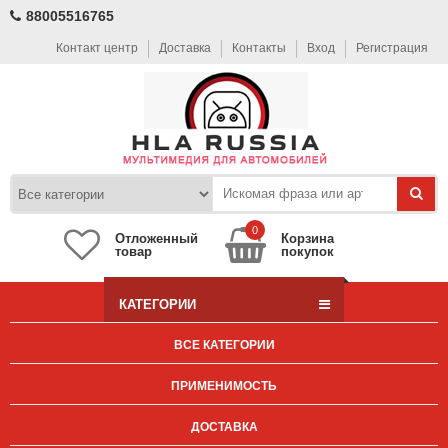
88005516765
Контакт центр
Доставка
Контакты
Вход
Регистрация
0
Отложенный
Корзина
товар
покупок
КАТЕГОРИИ
ВСЕ КАТЕГОРИИ
ПРИМЕНИМОСТЬ
ДОСТАВКА