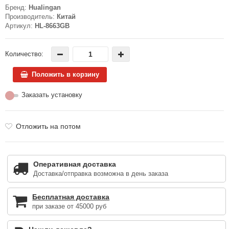
Бренд:
Hualingan
Производитель:
Китай
Артикул:
HL-8663GB
Количество:
Положить в корзину
Заказать установку
Отложить на потом
Оперативная доставка
Доставка/отправка возможна в день заказа
Бесплатная доставка
при заказе от 45000 руб