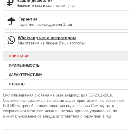
Нашли дешевле?
Напишите нам и мы снизим цену!
Гарантия
Гарантия производителя 1 год
Whatsapp чат с оператором
Мы ответим на любые Ваши вопросы
ОПИСАНИЕ
ПРИМЕНИМОСТЬ
ХАРАКТЕРИСТИКИ
ОТЗЫВЫ
Мультимедийная система на базе андроид для Q3 2011-2016.
Современная система с топовыми характеристиками, качественной
Full HD матрицей, с возможностью подключения Сим карты, с
сохранением штатного меню и штатных органов управления, по
минимальной цене от завода изготовителя с гарантией 1 год.