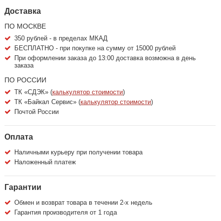
Доставка
ПО МОСКВЕ
350 рублей - в пределах МКАД
БЕСПЛАТНО - при покупке на сумму от 15000 рублей
При оформлении заказа до 13:00 доставка возможна в день
заказа
ПО РОССИИ
ТК «СДЭК» (
калькулятор стоимости
)
ТК «Байкал Сервис» (
калькулятор стоимости
)
Почтой России
Оплата
Наличными курьеру при получении товара
Наложенный платеж
Гарантии
Обмен и возврат товара в течении 2-х недель
Гарантия производителя от 1 года