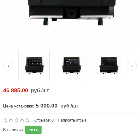
46 895.00
руб.
/шт
5 000.00
руб.
/шт
Цена установки:
|
Отзывов: 0
Написать отзыв
есть
В наличии: