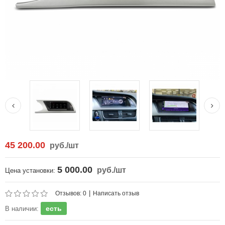
45 200.00
руб.
/шт
5 000.00
руб.
/шт
Цена установки:
|
Отзывов: 0
Написать отзыв
есть
В наличии: