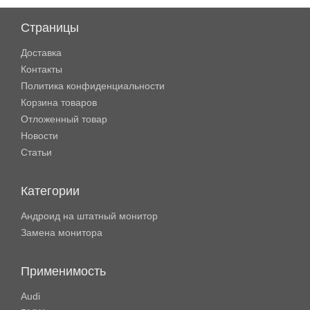
Страницы
Доставка
Контакты
Политика конфиденциальности
Корзина товаров
Отложенный товар
Новости
Статьи
Категории
Андроид на штатный монитор
Замена монитора
Применимость
Audi