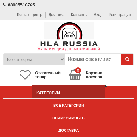
88005516765
Контакт центр
Доставка
Контакты
Вход
Регистрация
0
Отложенный
Корзина
товар
покупок
КАТЕГОРИИ
ВСЕ КАТЕГОРИИ
ПРИМЕНИМОСТЬ
ДОСТАВКА