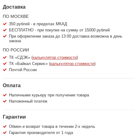
Доставка
ПО МОСКВЕ
350 рублей - в пределах МКАД
БЕСПЛАТНО - при покупке на сумму от 15000 рублей
При оформлении заказа до 13:00 доставка возможна в день
заказа
ПО РОССИИ
ТК «СДЭК» (
калькулятор стоимости
)
ТК «Байкал Сервис» (
калькулятор стоимости
)
Почтой России
Оплата
Наличными курьеру при получении товара
Наложенный платеж
Гарантии
Обмен и возврат товара в течении 2-х недель
Гарантия производителя от 1 года