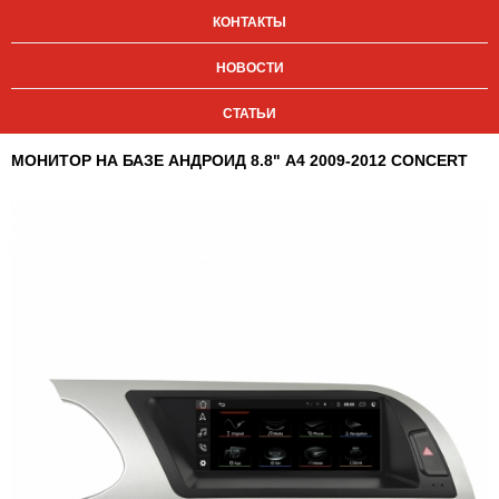
КОНТАКТЫ
НОВОСТИ
СТАТЬИ
МОНИТОР НА БАЗЕ АНДРОИД 8.8" A4 2009-2012 CONCERT