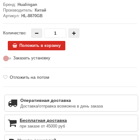
Бренд:
Hualingan
Производитель:
Китай
Артикул:
HL-8870GB
Количество:
Положить в корзину
Заказать установку
Отложить на потом
Оперативная доставка
Доставка/отправка возможна в день заказа
Бесплатная доставка
при заказе от 45000 руб