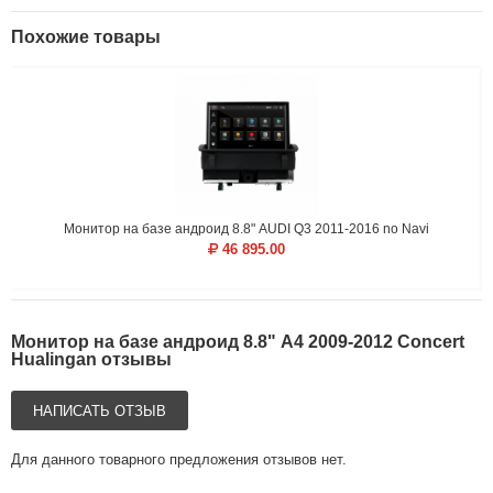
Похожие товары
Монитор на базе андроид 8.8" AUDI Q3 2011-2016 no Navi
46 895.00
Монитор на базе андроид 8.8" A4 2009-2012 Concert
Hualingan отзывы
НАПИСАТЬ ОТЗЫВ
Для данного товарного предложения отзывов нет.