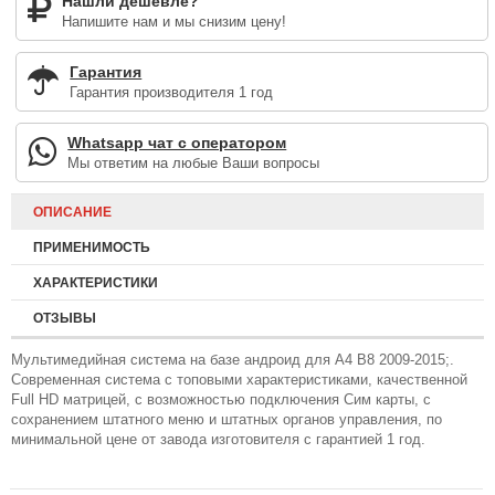
Нашли дешевле?
Напишите нам и мы снизим цену!
Гарантия
Гарантия производителя 1 год
Whatsapp чат с оператором
Мы ответим на любые Ваши вопросы
ОПИСАНИЕ
ПРИМЕНИМОСТЬ
ХАРАКТЕРИСТИКИ
ОТЗЫВЫ
Мультимедийная система на базе андроид для A4 B8 2009-2015;.
Современная система с топовыми характеристиками, качественной
Full HD матрицей, с возможностью подключения Сим карты, с
сохранением штатного меню и штатных органов управления, по
минимальной цене от завода изготовителя с гарантией 1 год.