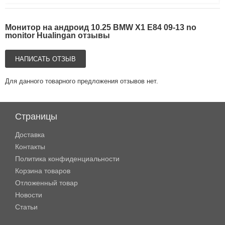
Монитор на андроид 10.25 BMW X1 E84 09-13 no
monitor Hualingan отзывы
НАПИСАТЬ ОТЗЫВ
Для данного товарного предложения отзывов нет.
Страницы
Доставка
Контакты
Политика конфиденциальности
Корзина товаров
Отложенный товар
Новости
Статьи