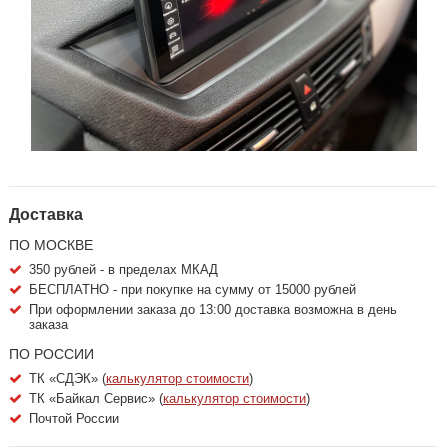
Доставка
ПО МОСКВЕ
350 рублей - в пределах МКАД
БЕСПЛАТНО - при покупке на сумму от 15000 рублей
При оформлении заказа до 13:00 доставка возможна в день
заказа
ПО РОССИИ
ТК «СДЭК» (
калькулятор стоимости
)
ТК «Байкал Сервис» (
калькулятор стоимости
)
Почтой России