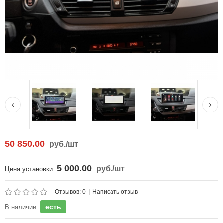
50 850.00
руб.
/шт
5 000.00
руб.
/шт
Цена установки:
|
Отзывов: 0
Написать отзыв
есть
В наличии: