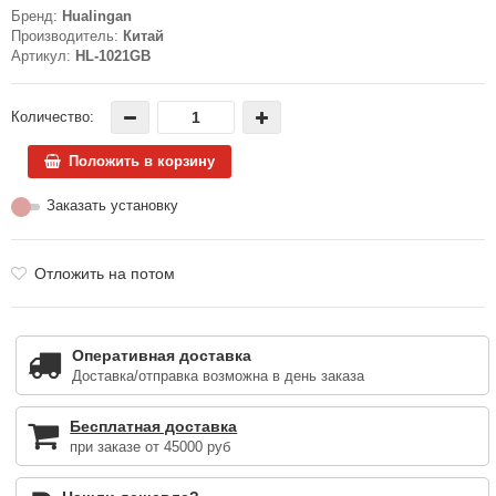
Бренд:
Hualingan
Производитель:
Китай
Артикул:
HL-1021GB
Количество:
Положить в корзину
Заказать установку
Отложить на потом
Оперативная доставка
Доставка/отправка возможна в день заказа
Бесплатная доставка
при заказе от 45000 руб