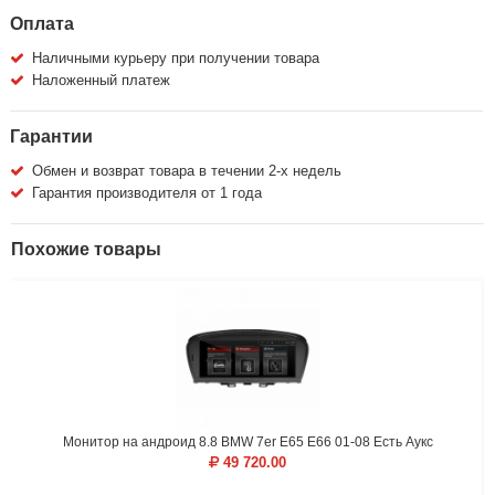
Оплата
Наличными курьеру при получении товара
Наложенный платеж
Гарантии
Обмен и возврат товара в течении 2-х недель
Гарантия производителя от 1 года
Похожие товары
Монитор на андроид 8.8 BMW 7er E65 E66 01-08 Есть Аукс
49 720.00