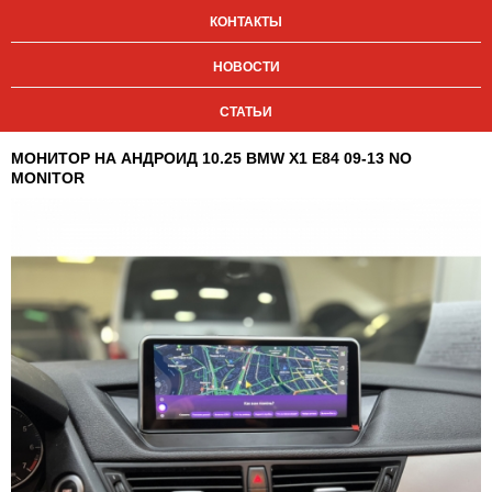
КОНТАКТЫ
НОВОСТИ
СТАТЬИ
МОНИТОР НА АНДРОИД 10.25 BMW X1 E84 09-13 NO
MONITOR