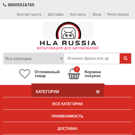
88005516765
Контакт центр
Доставка
Контакты
Вход
Регистрация
0
Отложенный
Корзина
товар
покупок
КАТЕГОРИИ
ВСЕ КАТЕГОРИИ
ПРИМЕНИМОСТЬ
ДОСТАВКА