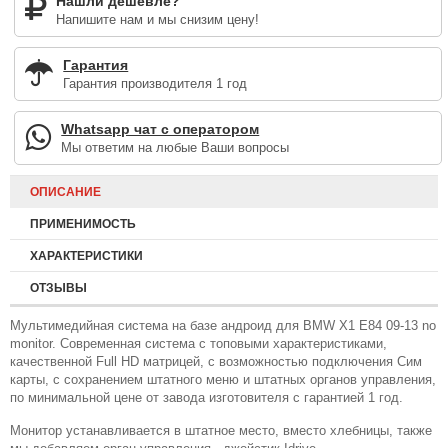
Нашли дешевле?
Напишите нам и мы снизим цену!
Гарантия
Гарантия производителя 1 год
Whatsapp чат с оператором
Мы ответим на любые Ваши вопросы
ОПИСАНИЕ
ПРИМЕНИМОСТЬ
ХАРАКТЕРИСТИКИ
ОТЗЫВЫ
Мультимедийная система на базе андроид для BMW X1 E84 09-13 no
monitor. Современная система с топовыми характеристиками,
качественной Full HD матрицей, с возможностью подключения Сим
карты, с сохранением штатного меню и штатных органов управления,
по минимальной цене от завода изготовителя с гарантией 1 год.
Монитор устанавливается в штатное место, вместо хлебницы, также