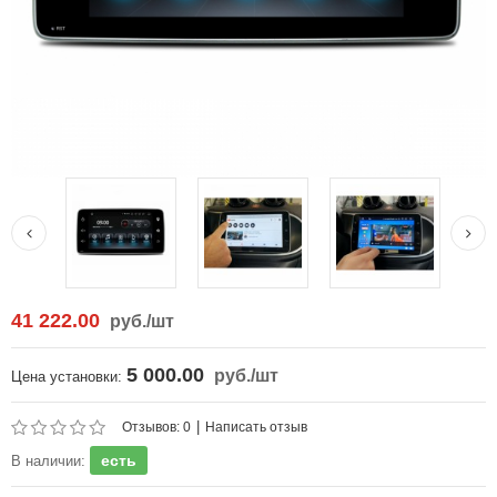
41 222.00
руб.
/шт
5 000.00
руб.
/шт
Цена установки:
|
Отзывов: 0
Написать отзыв
есть
В наличии: