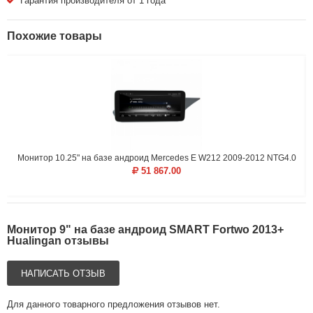
Гарантия производителя от 1 года
Похожие товары
Монитор 10.25" на базе андроид Mercedes E W212 2009-2012 NTG4.0
51 867.00
Монитор 9" на базе андроид SMART Fortwo 2013+
Hualingan отзывы
НАПИСАТЬ ОТЗЫВ
Для данного товарного предложения отзывов нет.