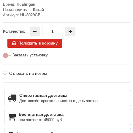
Бренд:
Hualingan
Производитель:
Китай
Артикул:
HL-8029GB
Количество:
Положить в корзину
Заказать установку
Отложить на потом
Оперативная доставка
Доставка/отправка возможна в день заказа
Бесплатная доставка
при заказе от 45000 руб