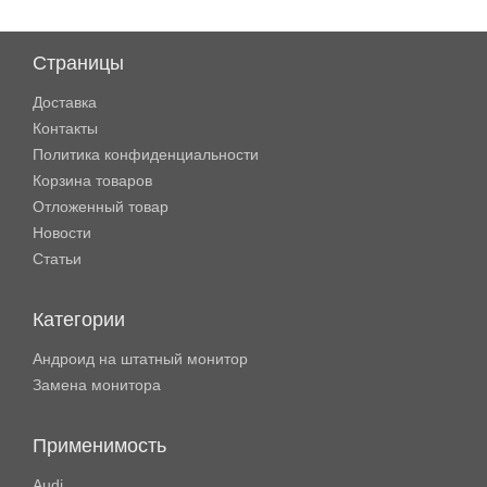
Страницы
Доставка
Контакты
Политика конфиденциальности
Корзина товаров
Отложенный товар
Новости
Статьи
Категории
Андроид на штатный монитор
Замена монитора
Применимость
Audi