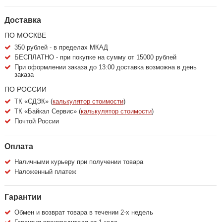
Доставка
ПО МОСКВЕ
350 рублей - в пределах МКАД
БЕСПЛАТНО - при покупке на сумму от 15000 рублей
При оформлении заказа до 13:00 доставка возможна в день
заказа
ПО РОССИИ
ТК «СДЭК» (
калькулятор стоимости
)
ТК «Байкал Сервис» (
калькулятор стоимости
)
Почтой России
Оплата
Наличными курьеру при получении товара
Наложенный платеж
Гарантии
Обмен и возврат товара в течении 2-х недель