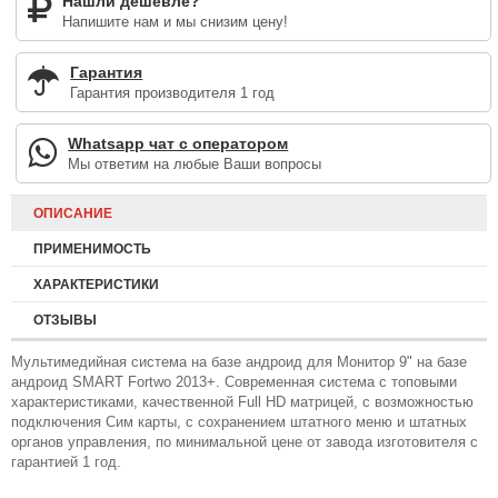
Нашли дешевле?
Напишите нам и мы снизим цену!
Гарантия
Гарантия производителя 1 год
Whatsapp чат с оператором
Мы ответим на любые Ваши вопросы
ОПИСАНИЕ
ПРИМЕНИМОСТЬ
ХАРАКТЕРИСТИКИ
ОТЗЫВЫ
Мультимедийная система на базе андроид для Монитор 9" на базе
андроид SMART Fortwo 2013+. Современная система с топовыми
характеристиками, качественной Full HD матрицей, с возможностью
подключения Сим карты, с сохранением штатного меню и штатных
органов управления, по минимальной цене от завода изготовителя с
гарантией 1 год.