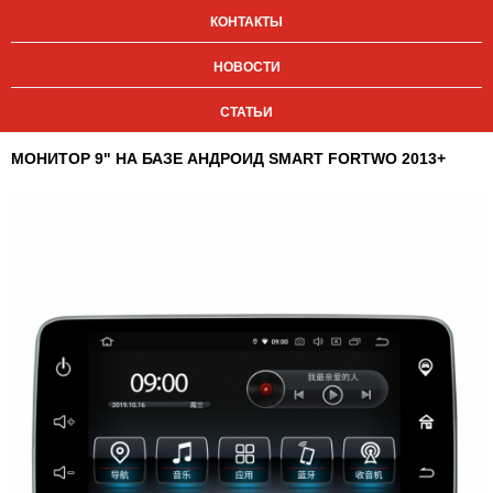
КОНТАКТЫ
НОВОСТИ
СТАТЬИ
МОНИТОР 9" НА БАЗЕ АНДРОИД SMART FORTWO 2013+