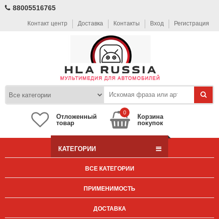
88005516765
Контакт центр
Доставка
Контакты
Вход
Регистрация
0
Отложенный
Корзина
товар
покупок
КАТЕГОРИИ
ВСЕ КАТЕГОРИИ
ПРИМЕНИМОСТЬ
ДОСТАВКА